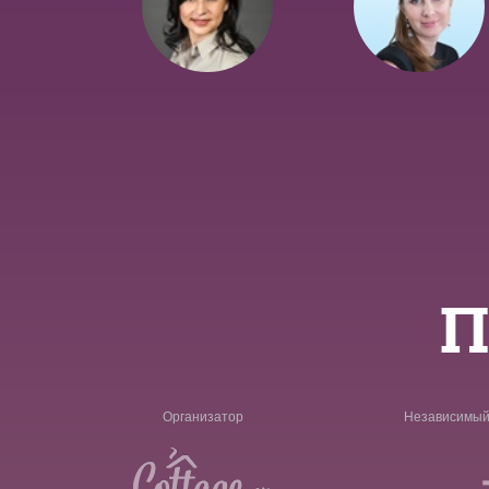
П
Организатор
Независимый