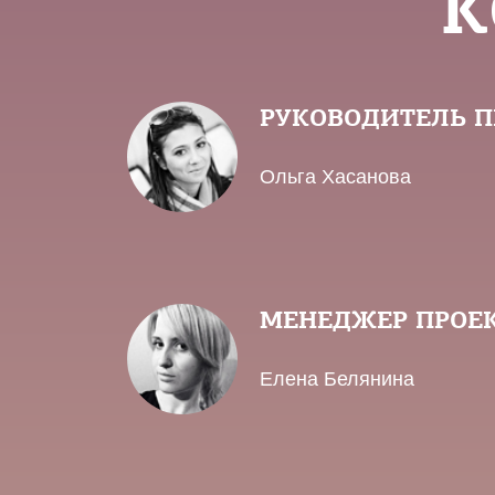
К
РУКОВОДИТЕЛЬ 
Ольга Хасанова
МЕНЕДЖЕР ПРОЕ
Елена Белянина