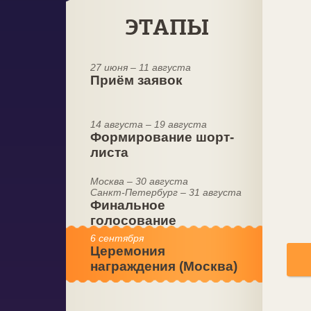
ЭТАПЫ
27 июня – 11 августа
Приём заявок
14 августа – 19 августа
Формирование шорт-
листа
Москва – 30 августа
Санкт-Петербург – 31 августа
Финальное
голосование
6 сентября
Церемония
награждения (Москва)