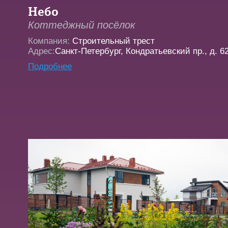
Небо
Коттеджный посёлок
Компания:
Строительный трест
Адрес:
Санкт-Петербург, Кондратьевский пр., д. 62
Подробнее