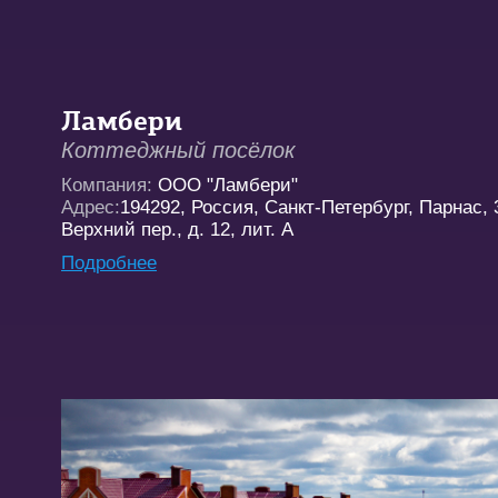
Ламбери
Коттеджный посёлок
Компания:
ООО "Ламбери"
Адрес:
194292, Россия, Санкт-Петербург, Парнас, 
Верхний пер., д. 12, лит. А
Подробнее