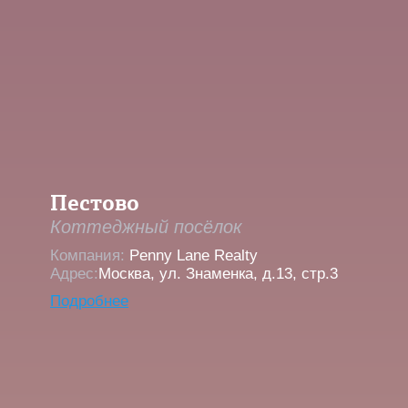
Пестово
Коттеджный посёлок
Компания:
Penny Lane Realty
Адрес:
Москва, ул. Знаменка, д.13, стр.3
Подробнее