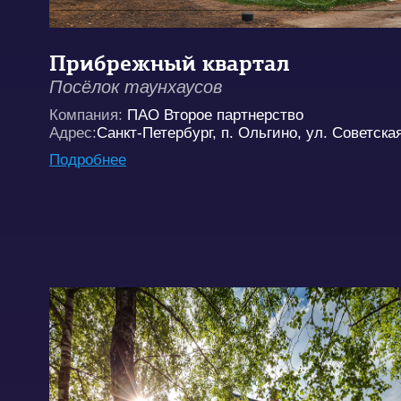
Прибрежный квартал
Посёлок таунхаусов
Компания:
ПАО Второе партнерство
Адрес:
Санкт-Петербург, п. Ольгино, ул. Советская
Подробнее