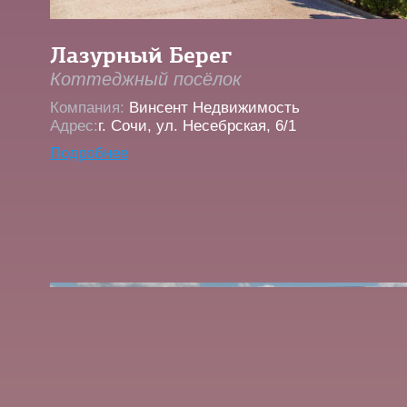
Лазурный Берег
Коттеджный посёлок
Компания:
Винсент Недвижимость
Адрес:
г. Сочи, ул. Несебрская, 6/1
Подробнее