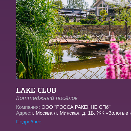
LAKE CLUB
Коттеджный посёлок
Компания:
ООО "РОССА РАКЕННЕ СПб"
Адрес:
г. Москва л. Минская, д. 1Б, ЖК «Золотые
Подробнее