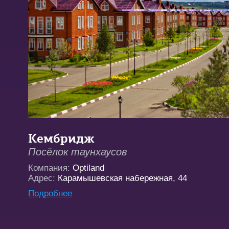
Кембридж
Посёлок таунхаусов
Компания:
Optiland
Адрес:
Карамышевская набережная, 44
Подробнее