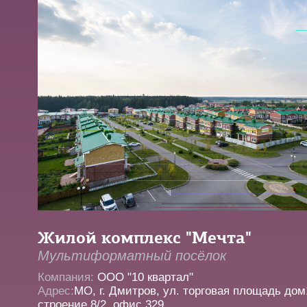
Жилой комплекс "Мечта"
Мультиформатный посёлок
Компания:
ООО "10 квартал"
Адрес:
МО, г. Дмитров, ул. торговая площадь дом
строение 8/2, офис 329