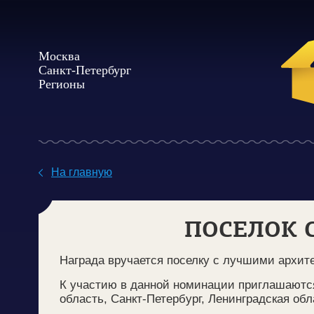
Москва
Санкт-Петербург
Регионы
На главную
ПОСЕЛОК 
Награда вручается поселку с лучшими архит
К участию в данной номинации приглашаются
область, Санкт-Петербург, Ленинградская обл