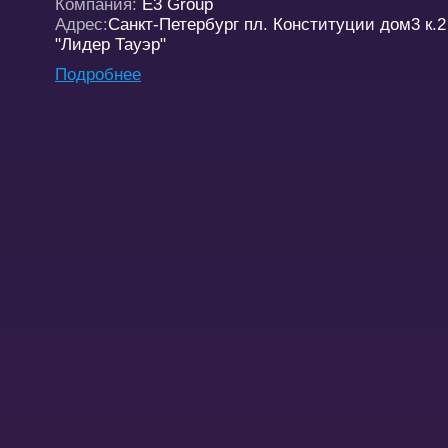
Компания:
E3 Group
Адрес:
Санкт-Петербург пл. Конституции дом3 к.
"Лидер Тауэр"
Подробнее