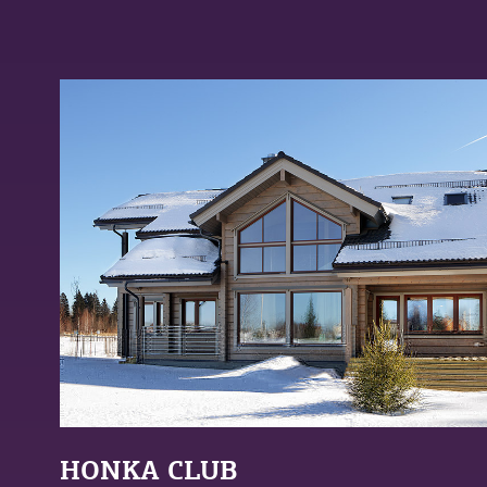
HONKA CLUB