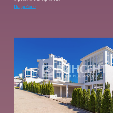
Подробнее