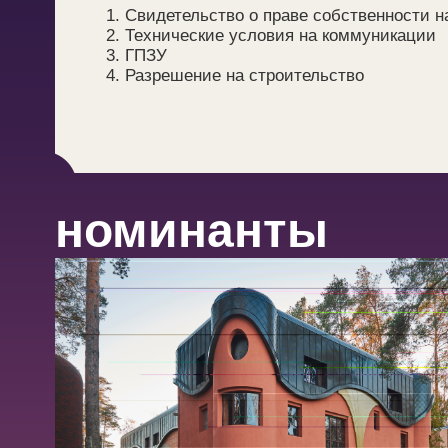
Свидетельство о праве собственности н
Технические условия на коммуникации
ГПЗУ
Разрешение на строительство
номинанты